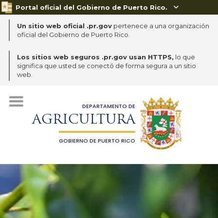
Portal oficial del Gobierno de Puerto Rico.

Un sitio web oficial .pr.gov
pertenece a una organización
oficial del Gobierno de Puerto Rico.
Los sitios web seguros .pr.gov usan HTTPS,
lo que
significa que usted se conectó de forma segura a un sitio
web.
DEPARTAMENTO DE
AGRICULTURA
GOBIERNO DE PUERTO RICO