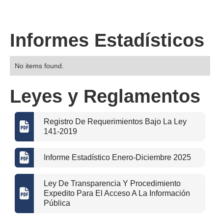
Informes Estadísticos
No items found.
Leyes y Reglamentos
Registro De Requerimientos Bajo La Ley

141-2019

Informe Estadístico Enero-Diciembre 2025
Ley De Transparencia Y Procedimiento

Expedito Para El Acceso A La Información
Pública