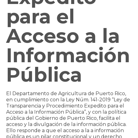
para el
Acceso a la
Información
Pública
El Departamento de Agricultura de Puerto Rico,
en cumplimiento con la Ley Núm. 141-2019 “Ley de
Transparencia y Procedimiento Expedito para el
Acceso a la Información Pública”, y con la política
pública del Gobierno de Puerto Rico, facilita el
acceso y la divulgación de la información pública.
Ello responde a que el acceso a la a información
pública es un pilar constitucional y un derecho