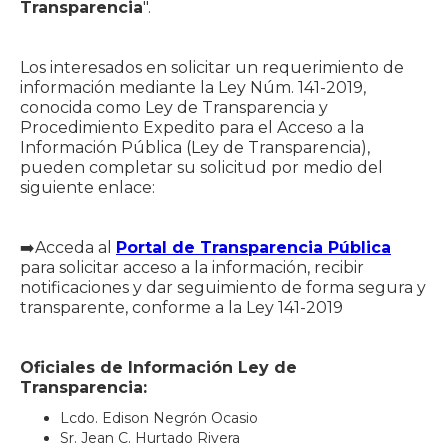
Transparencia
".
Los interesados en solicitar un requerimiento de
información mediante la Ley Núm. 141-2019,
conocida como Ley de Transparencia y
Procedimiento Expedito para el Acceso a la
Información Pública (Ley de Transparencia),
pueden completar su solicitud por medio del
siguiente enlace:
➡️Acceda al
Portal de Transparencia Pública
para solicitar acceso a la información, recibir
notificaciones y dar seguimiento de forma segura y
transparente, conforme a la Ley 141-2019
Oficiales de Información Ley de
Transparencia:
Lcdo. Edison Negrón Ocasio
Sr. Jean C. Hurtado Rivera