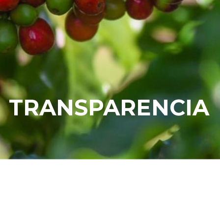
TRANSPARENCIA