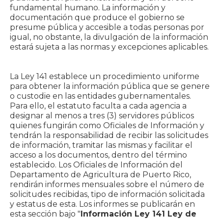
fundamental humano. La información y
documentación que produce el gobierno se
presume pública y accesible a todas personas por
igual, no obstante, la divulgación de la información
estará sujeta a las normas y excepciones aplicables.
La Ley 141 establece un procedimiento uniforme
para obtener la información pública que se genere
o custodie en las entidades gubernamentales.
Para ello, el estatuto faculta a cada agencia a
designar al menos a tres (3) servidores públicos
quienes fungirán como Oficiales de Información y
tendrán la responsabilidad de recibir las solicitudes
de información, tramitar las mismas y facilitar el
acceso a los documentos, dentro del término
establecido. Los Oficiales de Información del
Departamento de Agricultura de Puerto Rico,
rendirán informes mensuales sobre el número de
solicitudes recibidas, tipo de información solicitada
y estatus de esta. Los informes se publicarán en
esta sección bajo "
Información Ley 141 Ley de